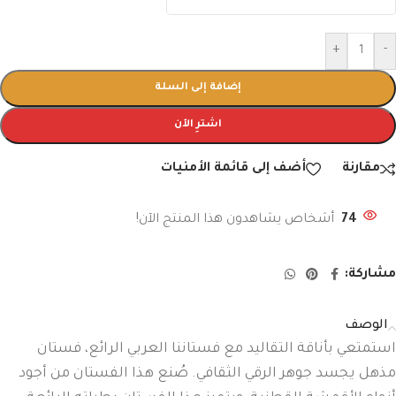
+
-
إضافة إلى السلة
اشترِ الآن
مقارنة
أضف إلى قائمة الأمنيات
74
أشخاص يشاهدون هذا المنتج الآن!
مشاركة:
الوصف
استمتعي بأناقة التقاليد مع فستاننا العربي الرائع، فستان
مذهل يجسد جوهر الرقي الثقافي. صُنع هذا الفستان من أجود