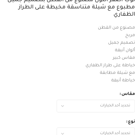
ثوب أصفر اللون مصنوع من القطن بتصميم جميل
مطبوع مع شيلة متناسقة مخيطة على الطراز
الظفاري
مصنوع من القطن
مريح
تصميم جميل
ألوان أنيقة
مقاس كبير
خياطة على طراز الظفاري
مع شيلة مطابقة
خياطة أنيقة
مقاس
نوع