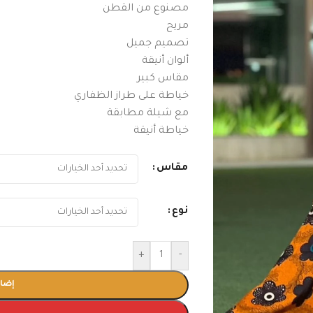
مصنوع من القطن
مريح
تصميم جميل
ألوان أنيقة
مقاس كبير
خياطة على طراز الظفاري
مع شيلة مطابقة
خياطة أنيقة
مقاس
نوع
+
-
إضاف