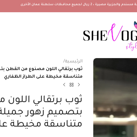
الرئيسية
/
ثوب برتقالي اللون مصنوع من القطن ب
متناسقة مخيطة على الطراز الظفاري
ثوب برتقالي اللون
بتصميم زهور جميلة
متناسقة مخيطة على