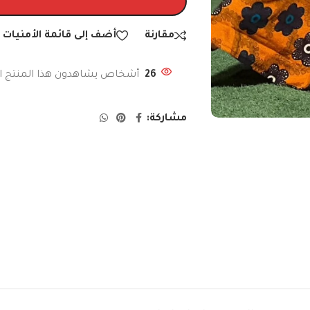
مقارنة
أضف إلى قائمة الأمنيات
26
أشخاص يشاهدون هذا المنتج ال
مشاركة: