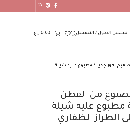
تسجيل الدخول / التسجيل
0.00
ر.ع.
تصميم زهور جميلة مطبوع عليه شيلة
 مصنوع من القطن
 مطبوع عليه شيلة
 الطراز الظفاري