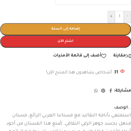
+
-
إضافة إلى السلة
اشترِ الآن
مقارنة
أضف إلى قائمة الأمنيات
31
أشخاص يشاهدون هذا المنتج الآن!
مشاركة:
الوصف
استمتعي بأناقة التقاليد مع فستاننا العربي الرائع، فستان
مذهل يجسد جوهر الرقي الثقافي. صُنع هذا الفستان من أجود