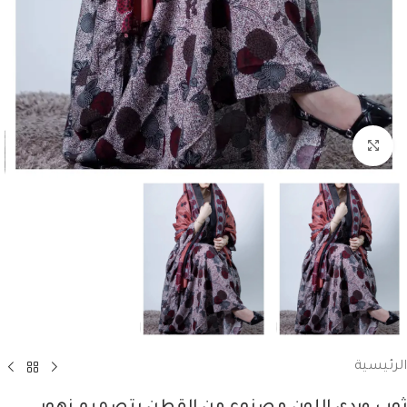
انقر للتكبير
الرئيسية