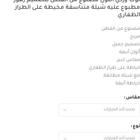
ثوب وردي اللون مصنوع من القطن بتصميم زهور
مطبوع عليه شيلة متناسقة مخيطة على الطراز
الظفاري
مصنوع من القطن
مريح
تصميم جميل
ألوان أنيقة
مقاس كبير
خياطة على طراز الظفاري
مع شيلة مطابقة
خياطة أنيقة
مقاس
نوع