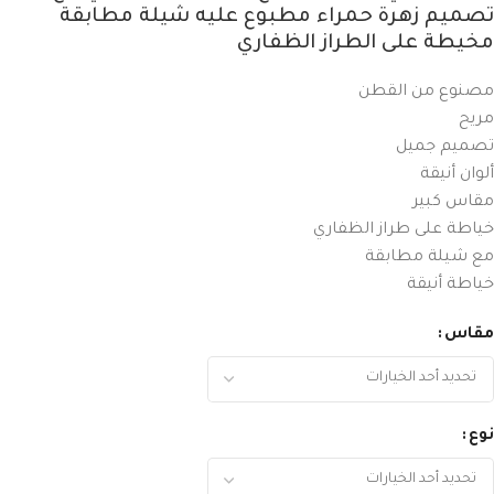
تصميم زهرة حمراء مطبوع عليه شيلة مطابقة
مخيطة على الطراز الظفاري
مصنوع من القطن
مريح
تصميم جميل
ألوان أنيقة
مقاس كبير
خياطة على طراز الظفاري
مع شيلة مطابقة
خياطة أنيقة
مقاس
نوع