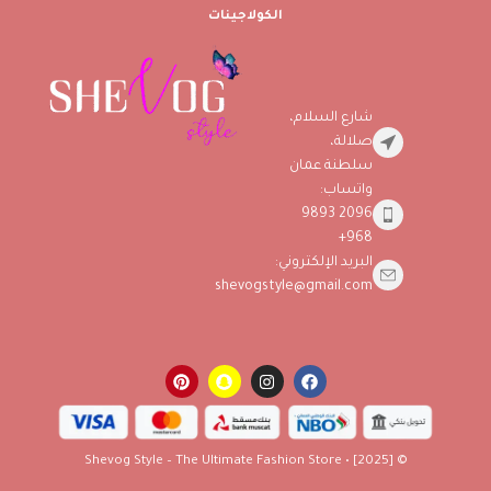
الكولاجينات
شارع السلام،
صلالة،
سلطنة عمان
واتساب:
2096 9893
968+
البريد الإلكتروني:
shevogstyle@gmail.com
© [2025] • Shevog Style – The Ultimate Fashion Store