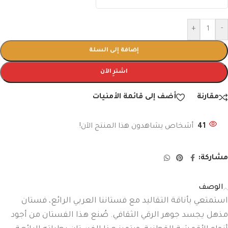
+
-
إضافة إلى السلة
اشترِ الآن
مقارنة
أضف إلى قائمة الأمنيات
41
أشخاص يشاهدون هذا المنتج الآن!
مشاركة:
الوصف
استمتعي بأناقة التقاليد مع فستاننا العربي الرائع، فستان
مذهل يجسد جوهر الرقي الثقافي. صُنع هذا الفستان من أجود