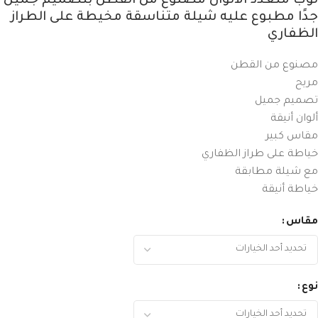
ثوب متعدد الألوان مصنوع من القطن بتصميم جميل
جدًا مطبوع عليه شيلة متناسقة مخيطة على الطراز
الظفاري
مصنوع من القطن
مريح
تصميم جميل
ألوان أنيقة
مقاس كبير
خياطة على طراز الظفاري
مع شيلة مطابقة
خياطة أنيقة
مقاس
نوع