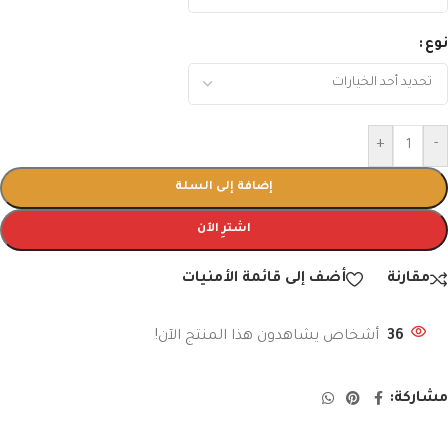
نوع
+
-
إضافة إلى السلة
اشترِ الآن
مقارنة
أضف إلى قائمة الأمنيات
36
أشخاص يشاهدون هذا المنتج الآن!
مشاركة: