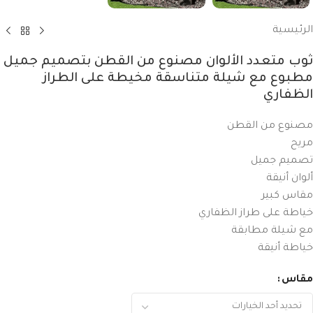
الرئيسية
ثوب متعدد الألوان مصنوع من القطن بتصميم جميل
مطبوع مع شيلة متناسقة مخيطة على الطراز
الظفاري
مصنوع من القطن
مريح
تصميم جميل
ألوان أنيقة
مقاس كبير
خياطة على طراز الظفاري
مع شيلة مطابقة
خياطة أنيقة
مقاس