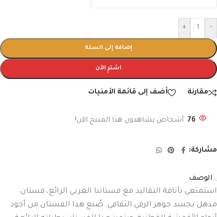
+
-
إضافة إلى السلة
اشترِ الآن
مقارنة
أضف إلى قائمة الأمنيات
76
أشخاص يشاهدون هذا المنتج الآن!
مشاركة:
الوصف
استمتعي بأناقة التقاليد مع فستاننا العربي الرائع، فستان
مذهل يجسد جوهر الرقي الثقافي. صُنع هذا الفستان من أجود