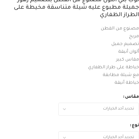
ثوب بني اللون مصنوع من القطن بتصميم زهور
جميلة مطبوع عليه شيلة متناسقة مخيطة على
الطراز الظفاري
مصنوع من القطن
مريح
تصميم جميل
ألوان أنيقة
مقاس كبير
خياطة على طراز الظفاري
مع شيلة مطابقة
خياطة أنيقة
مقاس
نوع