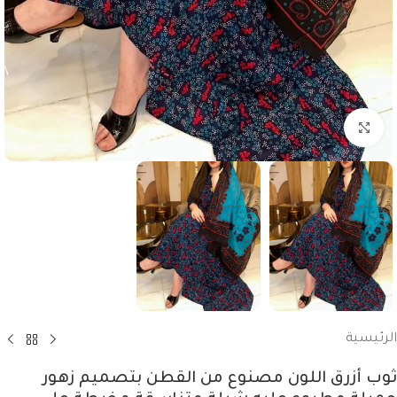
انقر للتكبير
الرئيسية
ثوب أزرق اللون مصنوع من القطن بتصميم زهور