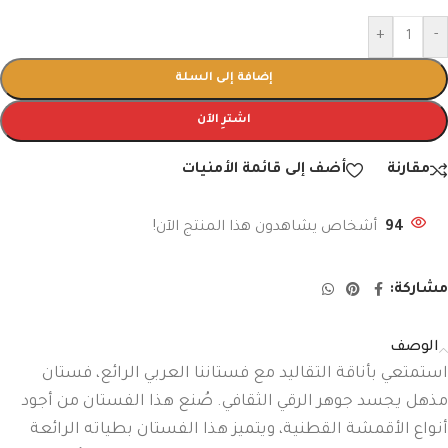
+
-
إضافة إلى السلة
اشترِ الآن
مقارنة
أضف إلى قائمة الأمنيات
94
أشخاص يشاهدون هذا المنتج الآن!
مشاركة:
الوصف
استمتعي بأناقة التقاليد مع فستاننا العربي الرائع، فستان
مذهل يجسد جوهر الرقي الثقافي. صُنع هذا الفستان من أجود
أنواع الأقمشة القطنية، ويتميز هذا الفستان بطياته الرائعة