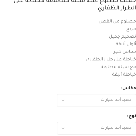
جميلة مطبوع عليه شيلة متناسقة مخيطة على
الطراز الظفاري
مصنوع من القطن
مريح
تصميم جميل
ألوان أنيقة
مقاس كبير
خياطة على طراز الظفاري
مع شيلة مطابقة
خياطة أنيقة
مقاس
نوع