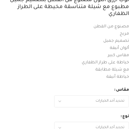
ثوب أزرق اللون مصنوع من القطن بتصميم جميل
مطبوع مع شيلة متناسقة مخيطة على الطراز
الظفاري
مصنوع من القطن
مريح
تصميم جميل
ألوان أنيقة
مقاس كبير
خياطة على طراز الظفاري
مع شيلة مطابقة
خياطة أنيقة
مقاس
نوع