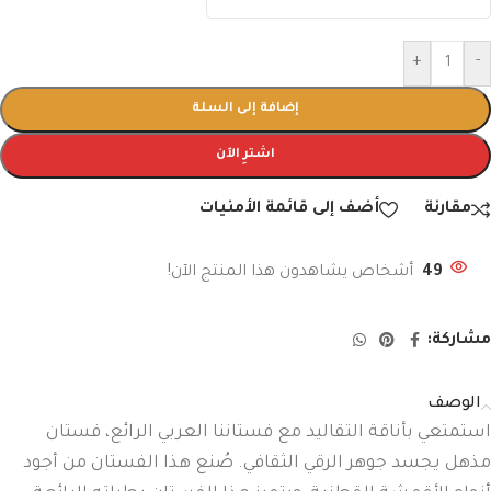
+
-
إضافة إلى السلة
اشترِ الآن
مقارنة
أضف إلى قائمة الأمنيات
49
أشخاص يشاهدون هذا المنتج الآن!
مشاركة:
الوصف
استمتعي بأناقة التقاليد مع فستاننا العربي الرائع، فستان
مذهل يجسد جوهر الرقي الثقافي. صُنع هذا الفستان من أجود