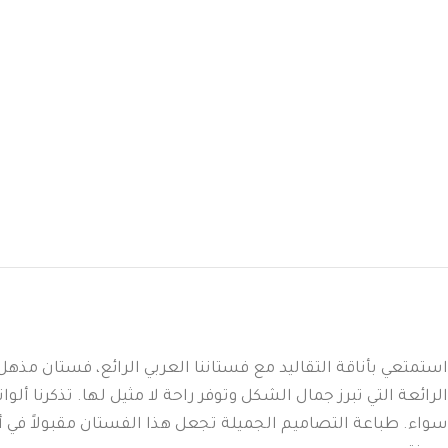
استمتعي بأناقة التقاليد مع فستاننا العربي الرائع، فستان مذهل
الرائعة التي تبرز جمال الشكل وتوفر راحة لا مثيل لها. تذكرنا أل
سواء. طباعة التصاميم الجميلة تجعل هذا الفستان مقبولاً في أي