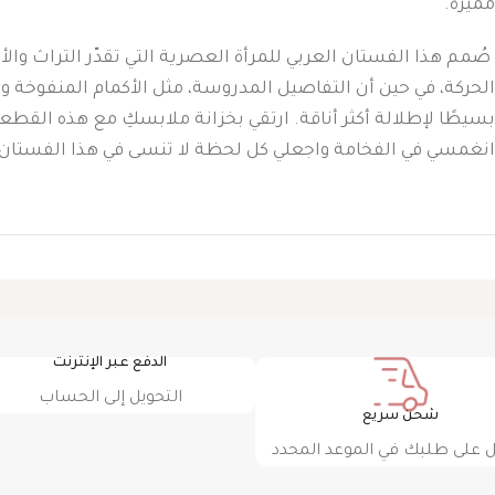
مميزة.
صُمم هذا الفستان العربي للمرأة العصرية التي تقدّر التراث والأ
الحركة، في حين أن التفاصيل المدروسة، مثل الأكمام المنفوخة وا
بسيطًا لإطلالة أكثر أناقة. ارتقي بخزانة ملابسكِ مع هذه القطع
انغمسي في الفخامة واجعلي كل لحظة لا تنسى في هذا الفستان 
الدفع عبر الإنترنت
التحويل إلى الحساب
شحن سريع
على طلبك في الموعد المحدد