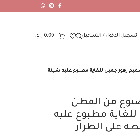
تسجيل الدخول / التسجيل
0.00
ر.ع.
ميم زهور جميل للغاية مطبوع عليه شيلة
صنوع من القطن
للغاية مطبوع عليه
ة على الطراز