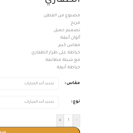
الظفاري
مصنوع من القطن
مريح
تصميم جميل
ألوان أنيقة
مقاس كبير
خياطة على طراز الظفاري
مع شيلة مطابقة
خياطة أنيقة
مقاس
نوع
+
-
إضاف