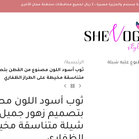
الرئيسية
/
ثوب أسود اللون مصنوع من القطن بتص
متناسقة مخيطة على الطراز الظفاري
ثوب أسود اللون م
بتصميم زهور جميل 
شيلة متناسقة مخيط