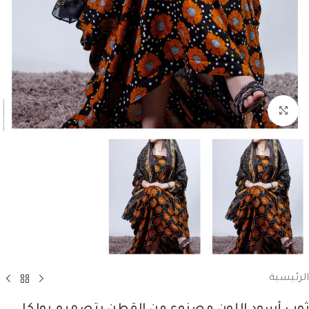
انقر للتكبير
الرئيسية