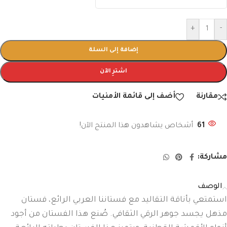
+
-
إضافة إلى السلة
اشترِ الآن
مقارنة
أضف إلى قائمة الأمنيات
61
أشخاص يشاهدون هذا المنتج الآن!
مشاركة:
الوصف
استمتعي بأناقة التقاليد مع فستاننا العربي الرائع، فستان
مذهل يجسد جوهر الرقي الثقافي. صُنع هذا الفستان من أجود