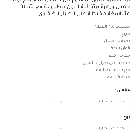
ثوب أسود اللون مصنوع من القطن بتصميم بولكا
جميل وزهرة برتقالية اللون مطبوعة مع شيلة
متناسقة مخيطة على الطراز الظفاري
مصنوع من القطن
مريح
تصميم جميل
ألوان أنيقة
مقاس كبير
خياطة على طراز الظفاري
مع شيلة مطابقة
خياطة أنيقة
مقاس
نوع