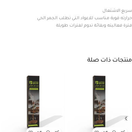
سريع الاشتعال
حرارته قوية مناسب للاعواد التي تطلب الجمر الحي
فترة فعاليته وبقائة تدوم لفترات طويلة
منتجات ذات صلة