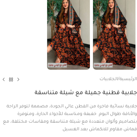
الرئيسية
/
الجلابيات
جلابية قطنية جميلة مع شيلة متناسقة
جلابية نسائية فاخرة من القطن عالي الجودة، مصممة لتوفر الراحة
والأناقة طوال اليوم. خفيفة ومناسبة للأجواء الحارة، ومتوفرة
بتصاميم وألوان متعددة مع شيلة متناسقة ومقاسات مختلفة، مع
قماش مقاوم للانكماش بعد الغسيل.