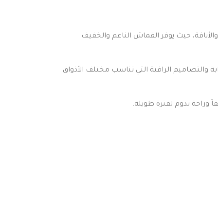
والأناقة، حيث يوفر القماش الناعم والخفيف
بة والتصاميم الراقية التي تناسب مختلف الأذواق
 وراحة تدوم لفترة طويلة.