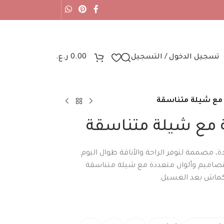
تسجيل الدخول / التسجيل
0.00
ر.ع.
 مع شيلة متناسقة
ة مع شيلة متناسقة
، مصممة لتوفر الراحة والأناقة طوال اليوم.
بتصاميم وألوان متعددة مع شيلة متناسقة
كماش بعد الغسيل.