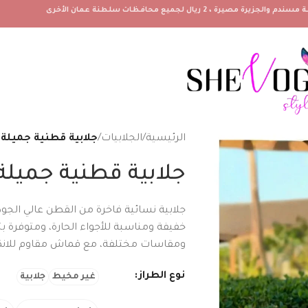
الرئيسية
/
الجلابيات
/
جلابية قطنية جميلة
جلابية قطنية جميل
جلابية نسائية فاخرة من القطن عالي الجودة
خفيفة ومناسبة للأجواء الحارة، ومتوفرة 
ومقاسات مختلفة، مع قماش مقاوم للان
نوع الطراز
غير مخيط
جلابية