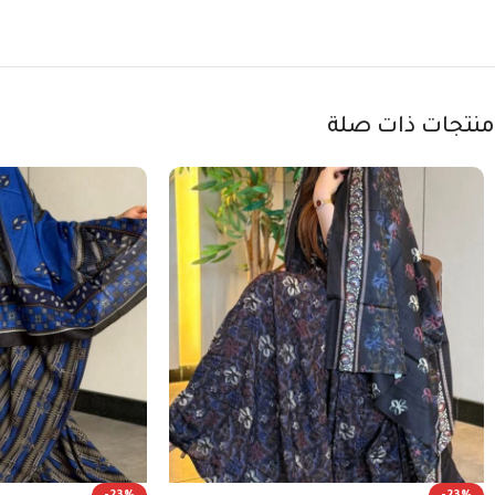
منتجات ذات صلة