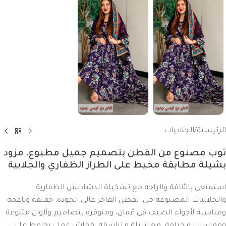
الرئيسية
/
الجلابيات
ثوب مصنوع من القطن بتصميم جميل مطبوع، مزود
بشيلة مطابقة مخيط على الطراز الظفاري والجلابية
استمتعي بالأناقة والراحة مع تشكيلة الدشاديش الظفارية
والجلابيات المصنوعة من القطن الفاخر عالي الجودة. خفيفة وناعمة
ومناسبة لأجواء الصيف في عُمان، ومتوفرة بتصاميم وألوان متنوعة