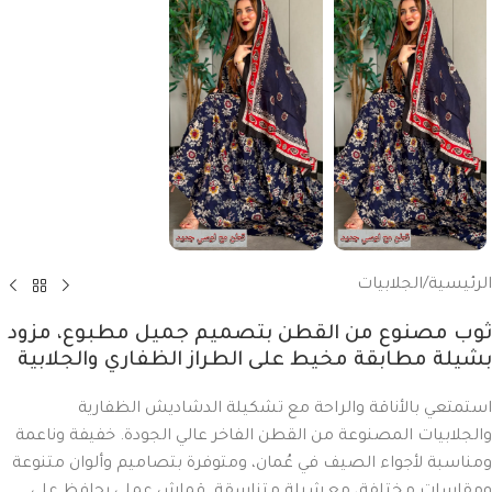
الرئيسية
/
الجلابيات
ثوب مصنوع من القطن بتصميم جميل مطبوع، مزود
بشيلة مطابقة مخيط على الطراز الظفاري والجلابية
استمتعي بالأناقة والراحة مع تشكيلة الدشاديش الظفارية
والجلابيات المصنوعة من القطن الفاخر عالي الجودة. خفيفة وناعمة
ومناسبة لأجواء الصيف في عُمان، ومتوفرة بتصاميم وألوان متنوعة