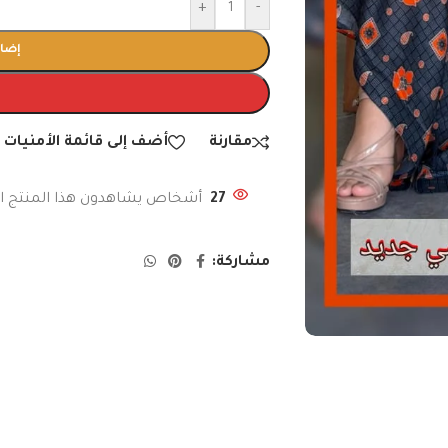
+
-
إضاف
مقارنة
أضف إلى قائمة الأمنيات
27
أشخاص يشاهدون هذا المنتج الآ
مشاركة: