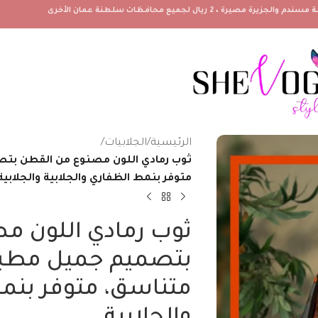
الرئيسية
/
الجلابيات
/
ثوب رمادي اللون مصنوع من القطن بت
متوفر بنمط الظفاري والجلابية والجلابية
ثوب رمادي اللون م
بتصميم جميل مطبو
متناسق، متوفر بنمط