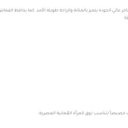
ر عالي الجودة يتميز بالمتانة والراحة طويلة الأمد. كما يحافظ ال
ة.
 خصيصاً لتناسب ذوق المرأة العُمانية العصرية.