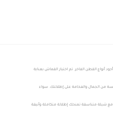
ود أنواع القطن الفاخر. تم اختيار القماش بعناية
مسة من الجمال والفخامة على إطلالتك. سواء
 مع شيلة متناسقة تمنحك إطلالة متكاملة وأنيقة