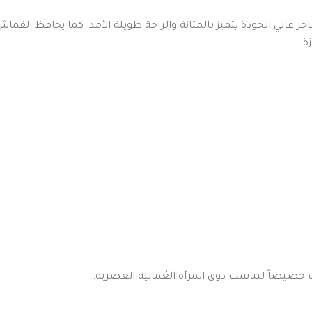
ر عالي الجودة يتميز بالمتانة والراحة طويلة الأمد. كما يحافظ ال
ة.
 خصيصاً لتناسب ذوق المرأة العُمانية العصرية.