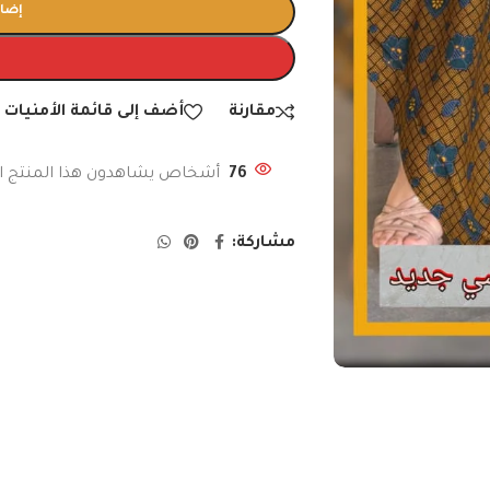
إضاف
مقارنة
أضف إلى قائمة الأمنيات
76
أشخاص يشاهدون هذا المنتج ال
مشاركة: