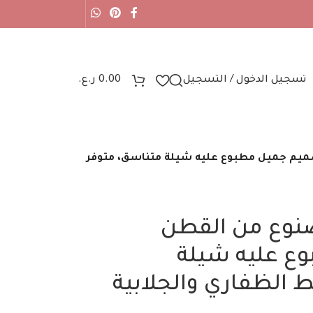
تسجيل الدخول / التسجيل
0.00
ر.ع.
ميم جميل مطبوع عليه شيلة متناسق، متوفر
نوع من القطن
ع عليه شيلة
 الظفاري والجلابية