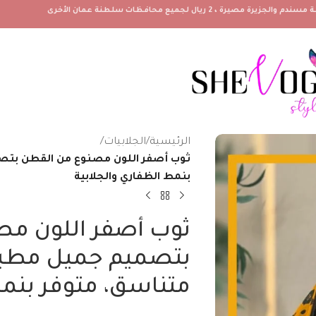
الرئيسية
/
الجلابيات
/
ثوب أصفر اللون مصنوع من القطن بتص
بنمط الظفاري والجلابية
ثوب أصفر اللون مص
بتصميم جميل مطبو
متناسق، متوفر بنمط