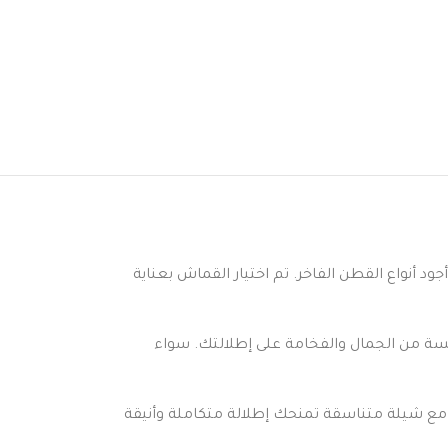
ود أنواع القطن الفاخر. تم اختيار القماش بعناية
مسة من الجمال والفخامة على إطلالتك. سواء
 مع شيلة متناسقة تمنحك إطلالة متكاملة وأنيقة