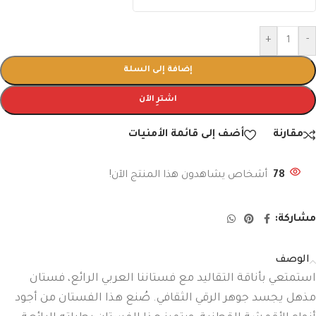
+
-
إضافة إلى السلة
اشترِ الآن
مقارنة
أضف إلى قائمة الأمنيات
78
أشخاص يشاهدون هذا المنتج الآن!
مشاركة:
الوصف
استمتعي بأناقة التقاليد مع فستاننا العربي الرائع، فستان
مذهل يجسد جوهر الرقي الثقافي. صُنع هذا الفستان من أجود