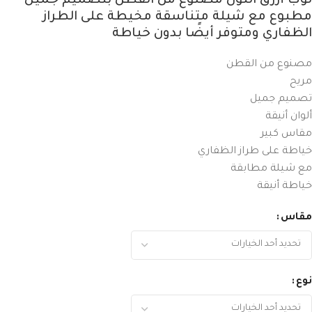
ثوب أزرق اللون مصنوع من القطن بتصميم جميل
مطبوع مع شيلة متناسقة مخيطة على الطراز
الظفاري ومتوفر أيضًا بدون خياطة
مصنوع من القطن
مريح
تصميم جميل
ألوان أنيقة
مقاس كبير
خياطة على طراز الظفاري
مع شيلة مطابقة
خياطة أنيقة
مقاس
نوع