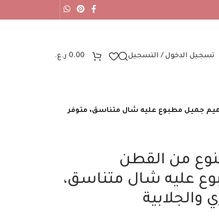
تسجيل الدخول / التسجيل
0.00
ر.ع.
ميم جميل مطبوع عليه شال متناسق، متوفر
نوع من القطن
ع عليه شال متناسق،
 والجلابية