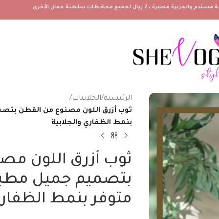
الرئيسية
/
الجلابيات
/
ثوب أزرق اللون مصنوع من القطن بتص
بنمط الظفاري والجلابية
ثوب أزرق اللون مص
بتصميم جميل مطبو
متوفر بنمط الظفاري