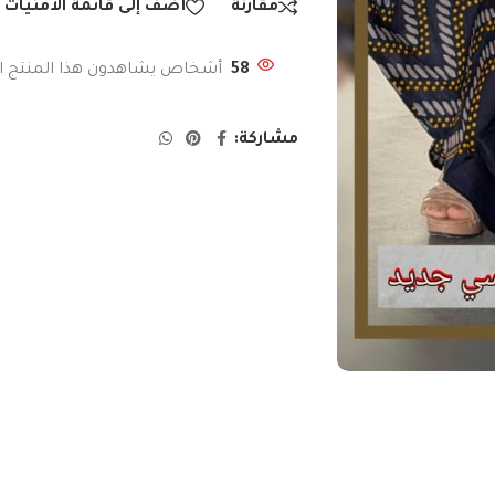
مقارنة
أضف إلى قائمة الأمنيات
58
أشخاص يشاهدون هذا المنتج ال
مشاركة: