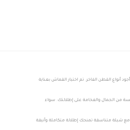
ود أنواع القطن الفاخر. تم اختيار القماش بعناية
مسة من الجمال والفخامة على إطلالتك. سواء
 مع شيلة متناسقة تمنحك إطلالة متكاملة وأنيقة