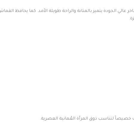
ر عالي الجودة يتميز بالمتانة والراحة طويلة الأمد. كما يحافظ ال
ة.
 خصيصاً لتناسب ذوق المرأة العُمانية العصرية.