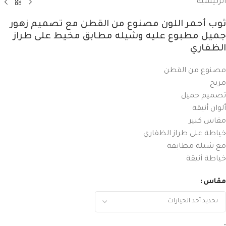
الرئيسية
ثوب أحمر اللون مصنوع من القطن مع تصميم زهور
جميل مطبوع عليه وشيله مطابق مخيط على طراز
الظفاري
مصنوع من القطن
مريح
تصميم جميل
ألوان أنيقة
مقاس كبير
خياطة على طراز الظفاري
مع شيلة مطابقة
خياطة أنيقة
مقاس