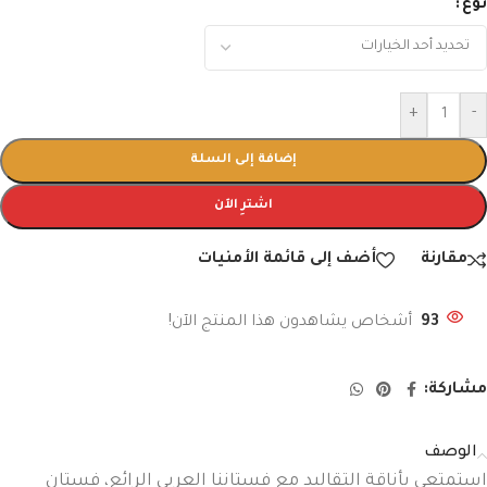
نوع
+
-
إضافة إلى السلة
اشترِ الآن
مقارنة
أضف إلى قائمة الأمنيات
93
أشخاص يشاهدون هذا المنتج الآن!
مشاركة:
الوصف
استمتعي بأناقة التقاليد مع فستاننا العربي الرائع، فستان