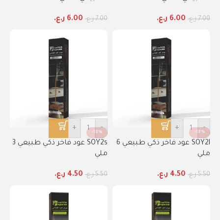
6.00
ر.ع.
6.00
ر.ع.
7.00
ر.ع.
7.00
ر.ع.
+
-
+
-
-18%
-18%
SOY2l عود فاخر ذكي طبيعي 6
SOY2s عود فاخر ذكي طبيعي 3
ملي
ملي
4.50
ر.ع.
4.50
ر.ع.
5.50
ر.ع.
5.50
ر.ع.