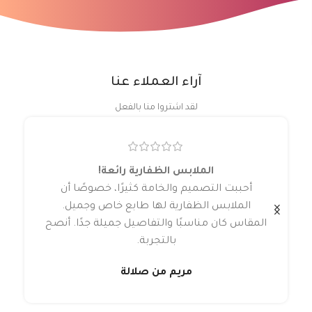
آراء العملاء عنا
لقد اشتروا منا بالفعل
الملابس الظفارية رائعة!
أحببت التصميم والخامة كثيرًا، خصوصًا أن
الملابس الظفارية لها طابع خاص وجميل.
المقاس كان مناسبًا والتفاصيل جميلة جدًا. أنصح
بالتجربة.
مريم من صلالة