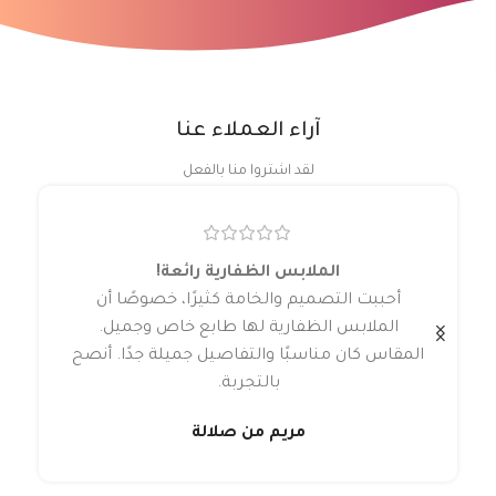
آراء العملاء عنا
لقد اشتروا منا بالفعل
الملابس الظفارية رائعة!
أحببت التصميم والخامة كثيرًا، خصوصًا أن
الملابس الظفارية لها طابع خاص وجميل.
المقاس كان مناسبًا والتفاصيل جميلة جدًا. أنصح
بالتجربة.
مريم من صلالة