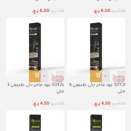
6.00
ر.ع.
6.00
ر.ع.
7.00
ر.ع.
7.00
ر.ع.
+
-
+
-
-18%
-18%
SOY2l عود فاخر ذكي طبيعي 6
SOY2s عود فاخر ذكي طبيعي 3
ملي
ملي
4.50
ر.ع.
4.50
ر.ع.
5.50
ر.ع.
5.50
ر.ع.