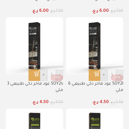
6.00
ر.ع.
6.00
ر.ع.
7.00
ر.ع.
7.00
ر.ع.
+
-
+
-
-18%
-18%
SOY2l عود فاخر ذكي طبيعي 6
SOY2s عود فاخر ذكي طبيعي 3
ملي
ملي
4.50
ر.ع.
4.50
ر.ع.
5.50
ر.ع.
5.50
ر.ع.