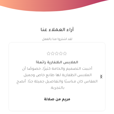
آراء العملاء عنا
لقد اشتروا منا بالفعل
الملابس الظفارية رائعة!
أحببت التصميم والخامة كثيرًا، خصوصًا أن
الملابس الظفارية لها طابع خاص وجميل.
المقاس كان مناسبًا والتفاصيل جميلة جدًا. أنصح
بالتجربة.
مريم من صلالة